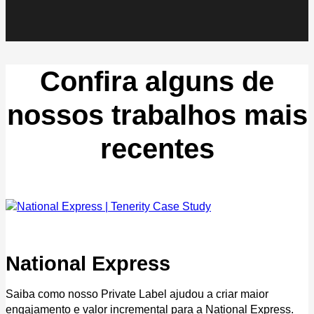
Confira alguns de
nossos trabalhos mais
recentes
National Express
Saiba como nosso Private Label ajudou a criar maior
engajamento e valor incremental para a National Express.