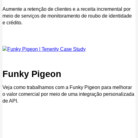
Aumente a retenção de clientes e a receita incremental por
meio de serviços de monitoramento de roubo de identidade
e crédito.
Funky Pigeon
Veja como trabalhamos com a Funky Pigeon para melhorar
o valor comercial por meio de uma integração personalizada
de API.