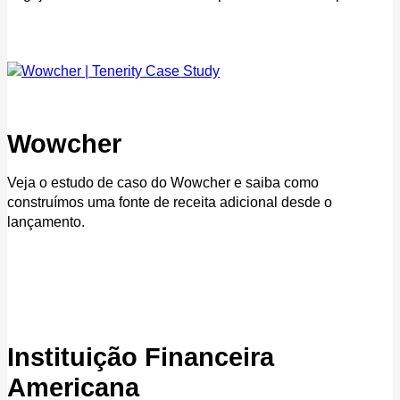
Wowcher
Veja o estudo de caso do Wowcher e saiba como
construímos uma fonte de receita adicional desde o
lançamento.
Instituição Financeira
Americana