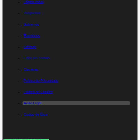
Página Inicial
Programas
Sobre nós
Escritórios
Sitemap
Entre em contato
Carreiras
Política de Privacidade
Política de Cookies
Aviso Legal
Código de Ética