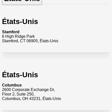
États-Unis
Stamford
6 High Ridge Park
Stamford, CT 06905, États-Unis
États-Unis
Columbus
2600 Corporate Exchange Dr,
Floor 2, Suite 250,
Columbus, OH 43231, États-Unis