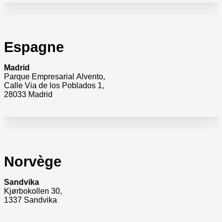
Espagne
Madrid
Parque Empresarial Alvento,
Calle Via de los Poblados 1,
28033 Madrid
Norvège
Sandvika
Kjørbokollen 30,
1337 Sandvika