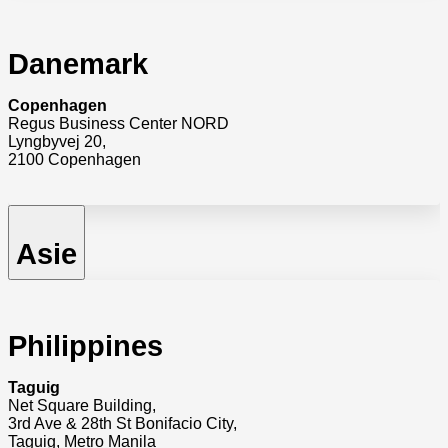
Danemark
Copenhagen
Regus Business Center NORD
Lyngbyvej 20,
2100 Copenhagen
Asie
Philippines
Taguig
Net Square Building,
3rd Ave & 28th St Bonifacio City,
Taguig, Metro Manila