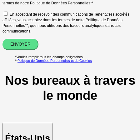
termes de notre Politique de Données Personnelles**
En acceptant de recevoir des communications de Tenerity/ses sociétés
affiliées, vous acceptez dans les termes de notre Politique de Données
Personnelles**, que nous utilisions des traceurs analytiques dans ces
communications.
*Veuillez remplir tous les champs obligatoires.
**
Politique de Données Personnelles et de Cookies
Nos bureaux à travers
le monde
États-Unis