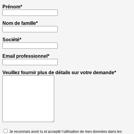
Prénom*
Nom de famille*
Société*
Email professionnel*
Veuillez fournir plus de détails sur votre demande*
Je reconnais avoir lu et accepté l’utilisation de mes données dans les