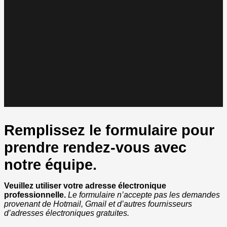
Remplissez le formulaire pour
prendre rendez-vous avec
notre équipe.
Veuillez utiliser votre adresse électronique
professionnelle.
Le formulaire n’accepte pas les demandes
provenant de Hotmail, Gmail et d’autres fournisseurs
d’adresses électroniques gratuites.