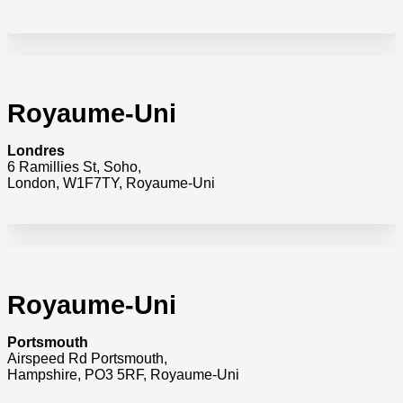
Royaume-Uni
Londres
6 Ramillies St, Soho,
London, W1F7TY, Royaume-Uni
Royaume-Uni
Portsmouth
Airspeed Rd Portsmouth,
Hampshire, PO3 5RF, Royaume-Uni