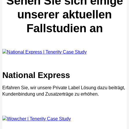
Sehen Sie sich einige
unserer aktuellen
Fallstudien an
National Express
Erfahren Sie, wir unsere Private Label Lösung dazu beiträgt,
Kundenbindung und Zusatzerträge zu erhöhen.