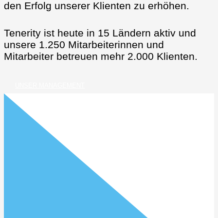
den Erfolg unserer Klienten zu erhöhen.
Tenerity ist heute in 15 Ländern aktiv und
unsere 1.250 Mitarbeiterinnen und
Mitarbeiter betreuen mehr 2.000 Klienten.
UNSER MANAGEMENT