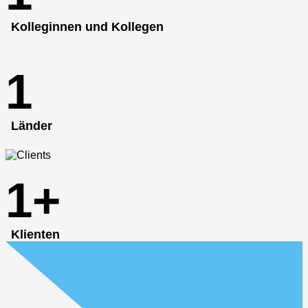
Kolleginnen und Kollegen
1
Länder
1
+
Klienten