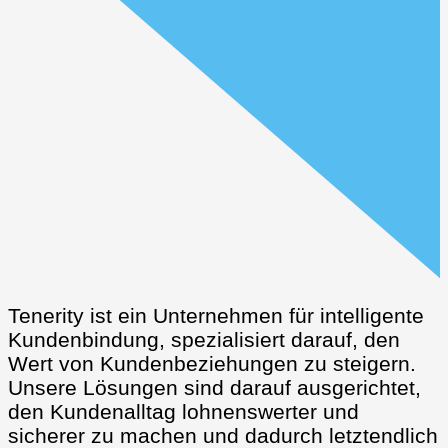
Tenerity ist ein Unternehmen für intelligente
Kundenbindung, spezialisiert darauf, den
Wert von Kundenbeziehungen zu steigern.
Unsere Lösungen sind darauf ausgerichtet,
den Kundenalltag lohnenswerter und
sicherer zu machen und dadurch letztendlich