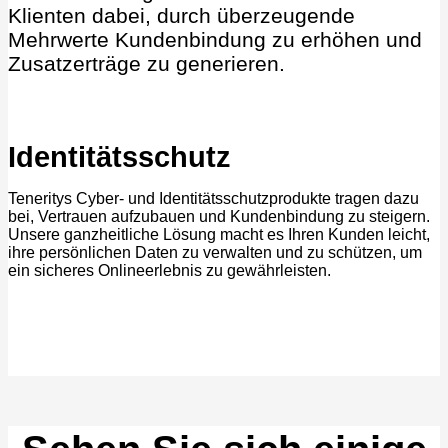
Klienten dabei, durch überzeugende
Mehrwerte Kundenbindung zu erhöhen und
Zusatzerträge zu generieren.
Identitätsschutz
Teneritys Cyber- und Identitätsschutzprodukte tragen dazu
bei, Vertrauen aufzubauen und Kundenbindung zu steigern.
Unsere ganzheitliche Lösung macht es Ihren Kunden leicht,
ihre persönlichen Daten zu verwalten und zu schützen, um
ein sicheres Onlineerlebnis zu gewährleisten.