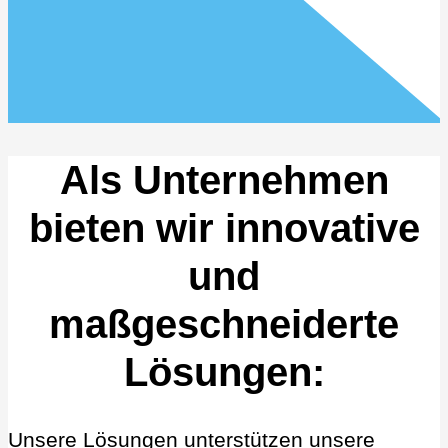
Als Unternehmen
bieten wir innovative
und
maßgeschneiderte
Lösungen:
Unsere Lösungen unterstützen unsere