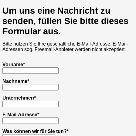
Um uns eine Nachricht zu
senden, füllen Sie bitte dieses
Formular aus.
Bitte nutzen Sie Ihre geschäftliche E-Mail-Adresse. E-Mail-
Adressen sog. Freemail-Anbieter werden nicht akzeptiert.
Vorname*
Nachname*
Unternehmen*
E-Mail-Adresse*
Was können wir für Sie tun?*