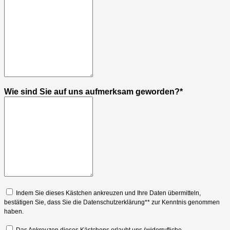
Wie sind Sie auf uns aufmerksam geworden?*
Indem Sie dieses Kästchen ankreuzen und Ihre Daten übermitteln,
bestätigen Sie, dass Sie die Datenschutzerklärung** zur Kenntnis genommen
haben.